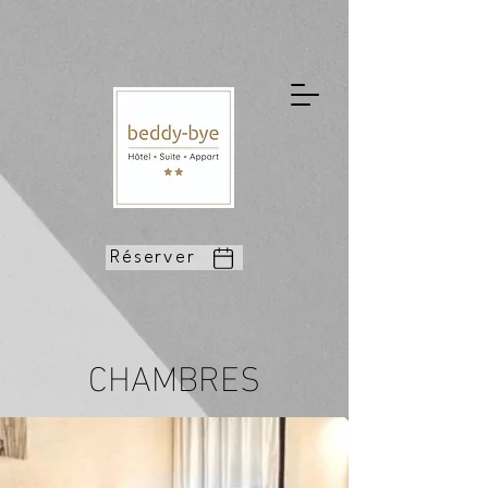
Réserver
CHAMBRES