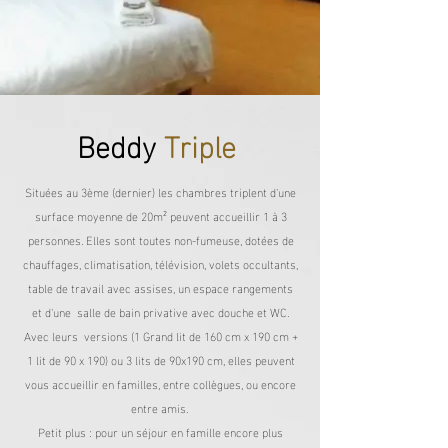
Beddy
Triple
Situées au 3ème (dernier) les chambres triplent d'une
surface moyenne de 20m² peuvent accueillir 1 à 3
personnes. Elles sont toutes non-fumeuse, dotées de
chauffages, climatisation, télévision, volets occultants,
table de travail avec assises, un espace rangements
et d'une salle de bain privative avec douche et WC.
Avec leurs versions (1 Grand lit de 160 cm x 190 cm +
1 lit de 90 x 190) ou 3 lits de 90x190 cm, elles peuvent
vous accueillir en familles, entre collègues, ou encore
entre amis.
Petit plus : pour un séjour en famille encore plus