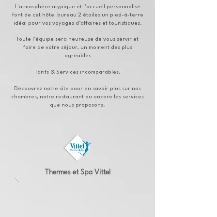
L'atmosphère atypique et l'accueil personnalisé
font de cet hôtel bureau 2 étoiles un pied-à-terre
idéal pour vos voyages d’affaires et touristiques.
Toute l’équipe sera heureuse de vous servir et
faire de votre séjour, un moment des plus
agréables
Tarifs & Services incomparables.
Découvrez notre site pour en savoir plus sur nos
chambres, notre restaurant ou encore les services
que nous proposons.
Thermes et Spa Vittel