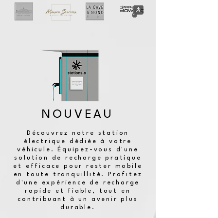
NOUVEAU
Découvrez notre station
électrique dédiée à votre
véhicule. Équipez-vous d'une
solution de recharge pratique
et efficace pour rester mobile
en toute tranquillité. Profitez
d'une expérience de recharge
rapide et fiable, tout en
contribuant à un avenir plus
durable.