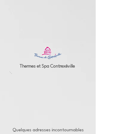
Thermes et Spa Contrexéville
Quelques adresses incontournables