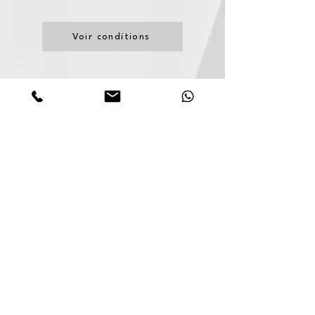
Voir conditions
Google Avis Clients