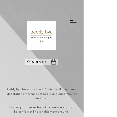
Réserver
Beddy bye hôtel se situe à Contrexéville, au cœur
des stations thermales et Spa à quelques minutes
de Vittel.
Ici vous y trouverez bien-être, nature et sport.
Le confort et l'hospitalité y sont réunis.